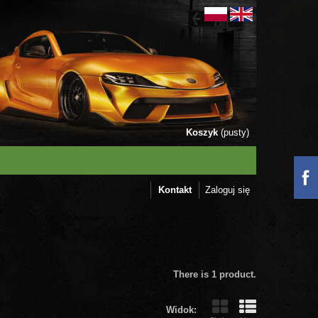
Koszyk
(pusty)
Kontakt
Zaloguj się
There is 1 product.
Widok: