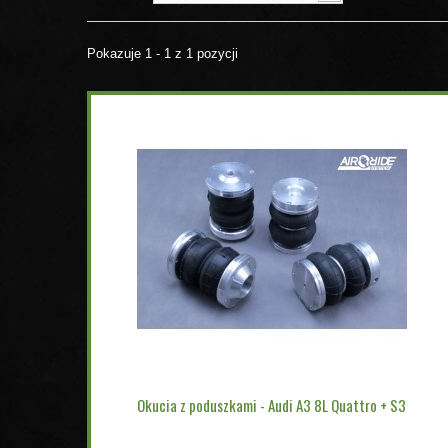
Pokazuje 1 - 1 z 1 pozycji
Okucia z poduszkami - Audi A3 8L Quattro + S3