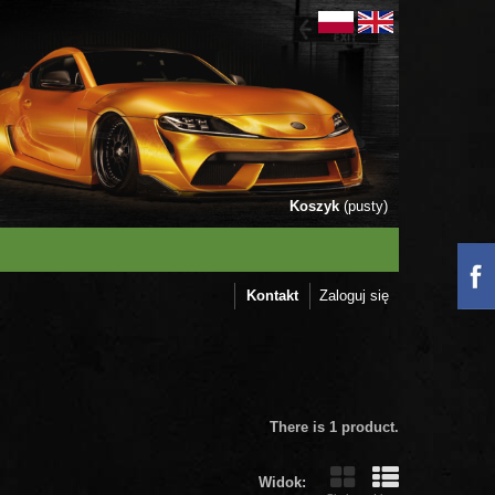
Koszyk
(pusty)
Kontakt
Zaloguj się
There is 1 product.
Widok: