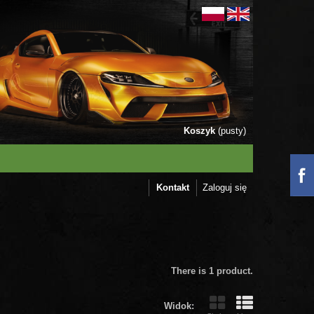
Koszyk
(pusty)
Kontakt
Zaloguj się
There is 1 product.
Widok: