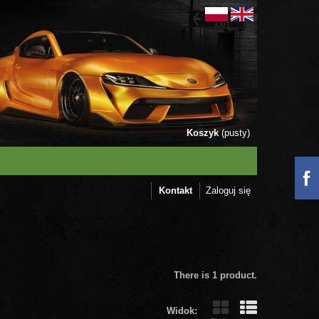
Koszyk
(pusty)
Kontakt
Zaloguj się
There is 1 product.
Widok: