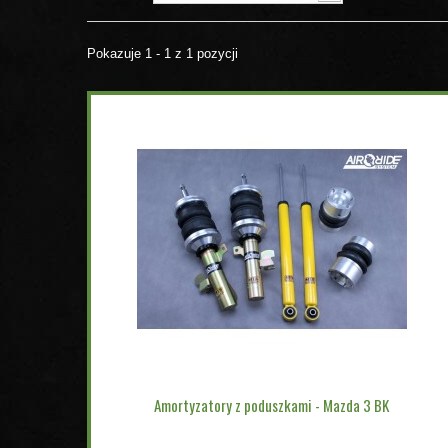
Pokazuje 1 - 1 z 1 pozycji
Amortyzatory z poduszkami - Mazda 3 BK