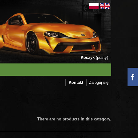
Koszyk
(pusty)
Kontakt
Zaloguj się
There are no products in this category.