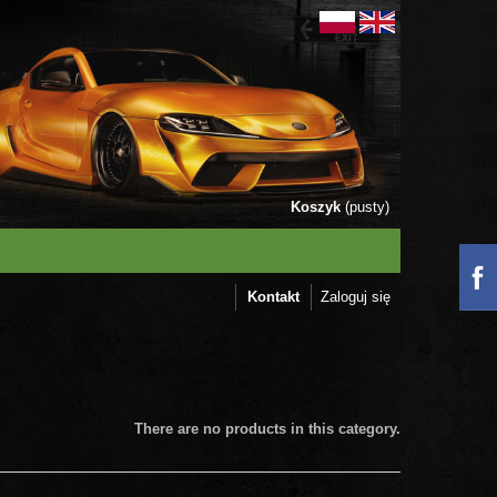
Koszyk
(pusty)
Kontakt
Zaloguj się
There are no products in this category.