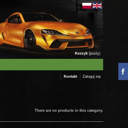
Koszyk
(pusty)
Kontakt
Zaloguj się
There are no products in this category.