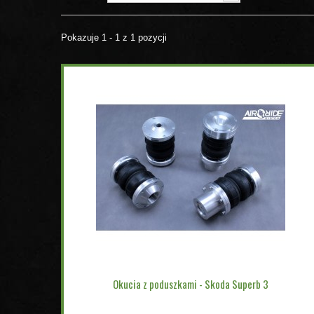
Pokazuje 1 - 1 z 1 pozycji
Okucia z poduszkami - Skoda Superb 3