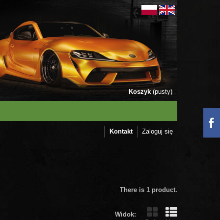
Koszyk
(pusty)
Kontakt
Zaloguj się
There is 1 product.
Widok: