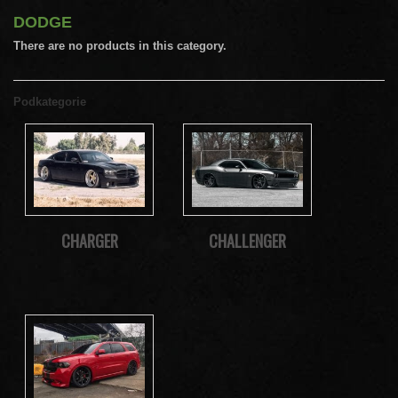
DODGE
There are no products in this category.
Podkategorie
CHARGER
CHALLENGER