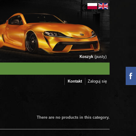
Koszyk
(pusty)
Kontakt
Zaloguj się
There are no products in this category.