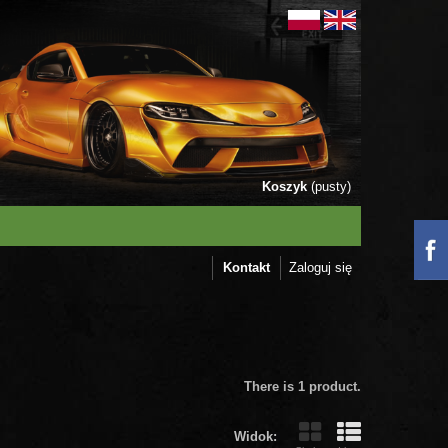
Koszyk
(pusty)
Kontakt
Zaloguj się
There is 1 product.
Widok: