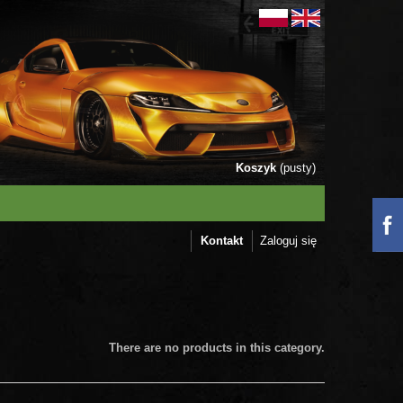
Koszyk
(pusty)
Kontakt
Zaloguj się
There are no products in this category.