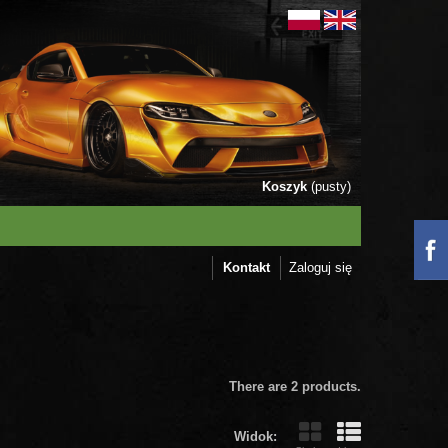
Koszyk
(pusty)
Kontakt
Zaloguj się
There are 2 products.
Widok: