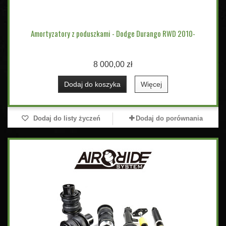
Amortyzatory z poduszkami - Dodge Durango RWD 2010-
8 000,00 zł
Dodaj do koszyka
Więcej
Dodaj do listy życzeń
Dodaj do porównania