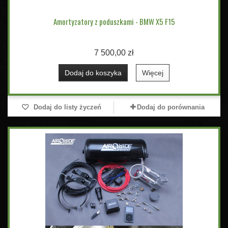
Amortyzatory z poduszkami - BMW X5 F15
7 500,00 zł
Dodaj do koszyka
Więcej
Dodaj do listy życzeń
Dodaj do porównania