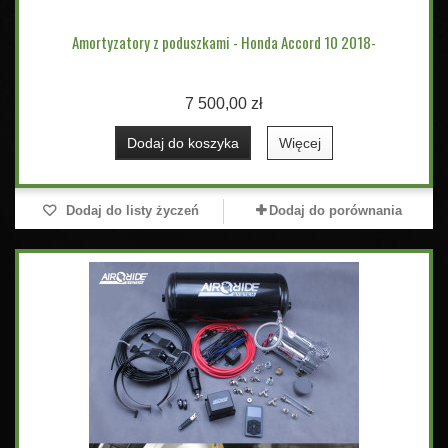
Amortyzatory z poduszkami - Honda Accord 10 2018-
7 500,00 zł
Dodaj do koszyka
Więcej
Dodaj do listy życzeń
Dodaj do porównania