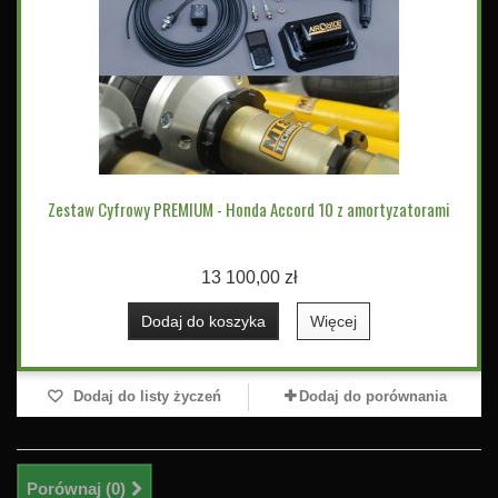
Zestaw Cyfrowy PREMIUM - Honda Accord 10 z amortyzatorami
13 100,00 zł
Dodaj do koszyka
Więcej
Dodaj do listy życzeń
Dodaj do porównania
Porównaj (
0
)