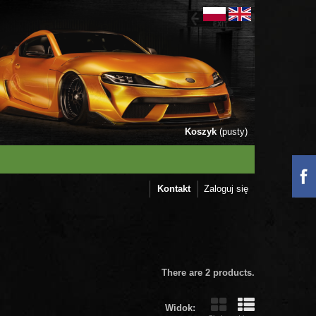
Koszyk
(pusty)
Kontakt
Zaloguj się
There are 2 products.
Widok: