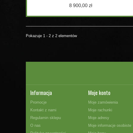
8 900,00 zł
Pokazuje 1 - 2 z 2 elementów
Informacja
Moje konto
Promocje
Moje zamówienia
Kontakt z nami
Moje rachunki
Regulamin sklepu
Moje adresy
O nas
Moje informacje osobiste