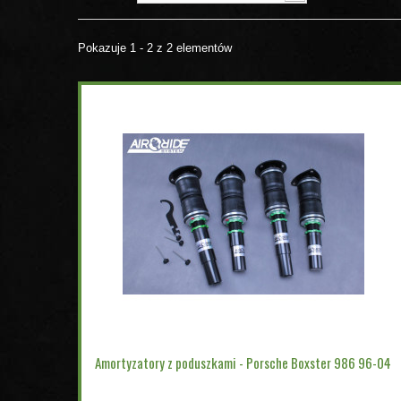
Pokazuje 1 - 2 z 2 elementów
Amortyzatory z poduszkami - Porsche Boxster 986 96-04