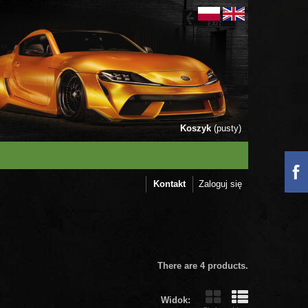
Koszyk
(pusty)
Kontakt
Zaloguj się
There are 4 products.
Widok: