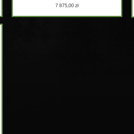
7 875,00 zł