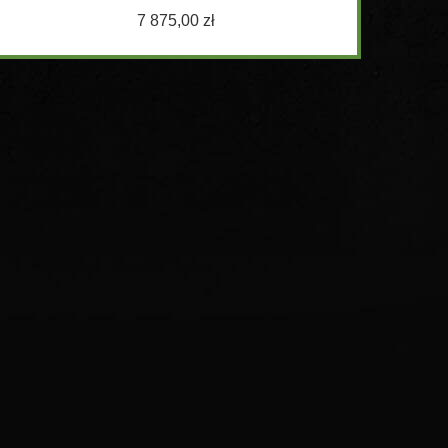
7 875,00 zł