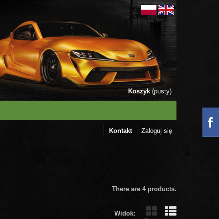
Koszyk
(pusty)
Kontakt
Zaloguj się
There are 4 products.
Widok: