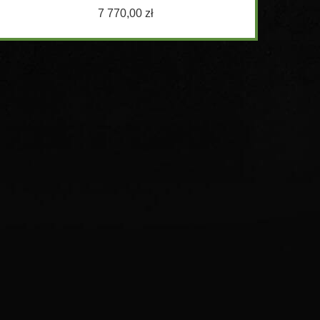
7 770,00 zł