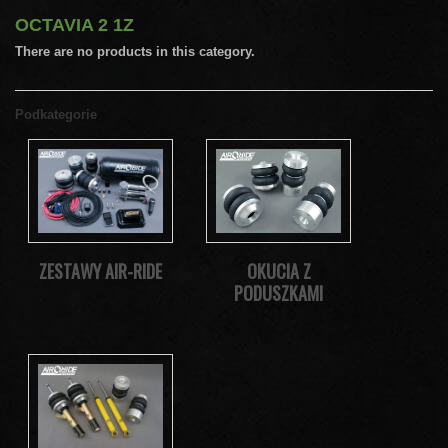
OCTAVIA 2 1Z
There are no products in this category.
Podkategorie
ZESTAWY AIR-RIDE
OKUCIA Z
PODUSZKAMI