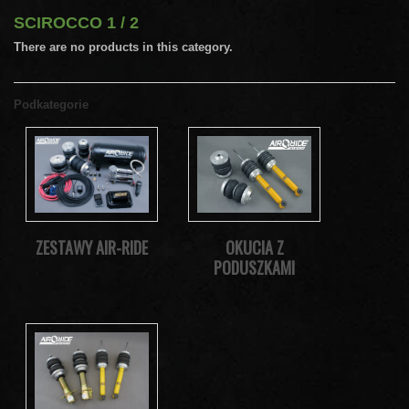
SCIROCCO 1 / 2
There are no products in this category.
Podkategorie
OKUCIA Z
ZESTAWY AIR-RIDE
PODUSZKAMI