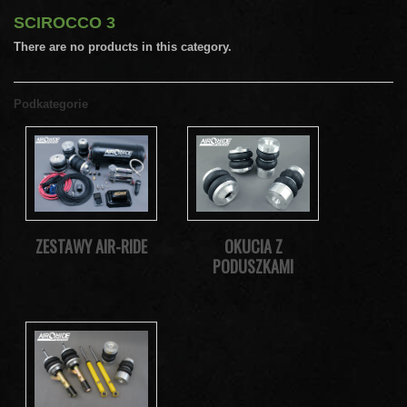
SCIROCCO 3
There are no products in this category.
Podkategorie
ZESTAWY AIR-RIDE
OKUCIA Z
PODUSZKAMI