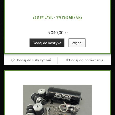
Zestaw BASIC - VW Polo 6N / 6N2
5 040,00 zł
Dodaj do koszyka
Więcej
Dodaj do listy życzeń
Dodaj do porównania