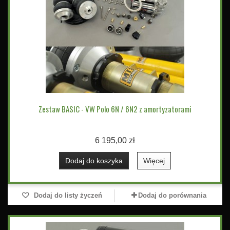
Zestaw BASIC - VW Polo 6N / 6N2 z amortyzatorami
6 195,00 zł
Dodaj do koszyka
Więcej
Dodaj do listy życzeń
Dodaj do porównania