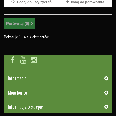
Dodaj do listy życzeń
Dodaj do porównania
Porównaj (
0
)
Pokazuje 1 - 4 z 4 elementów
Informacja
Moje konto
Informacja o sklepie