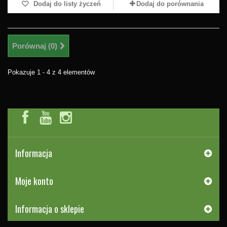
Dodaj do listy życzeń
Dodaj do porównania
Porównaj (
0
)
Pokazuje 1 - 4 z 4 elementów
Informacja
Moje konto
Informacja o sklepie