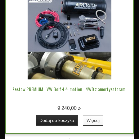
Zestaw PREMIUM - VW Golf 4 4-motion - 4WD z amortyzatorami
9 240,00 zł
Dodaj do koszyka
Więcej