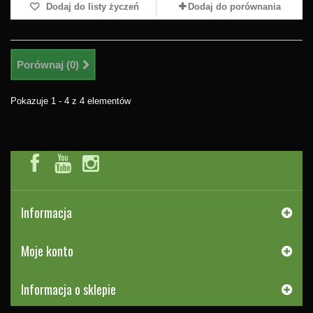
Dodaj do listy życzeń
Dodaj do porównania
Porównaj (
0
)
Pokazuje 1 - 4 z 4 elementów
Informacja
Moje konto
Informacja o sklepie