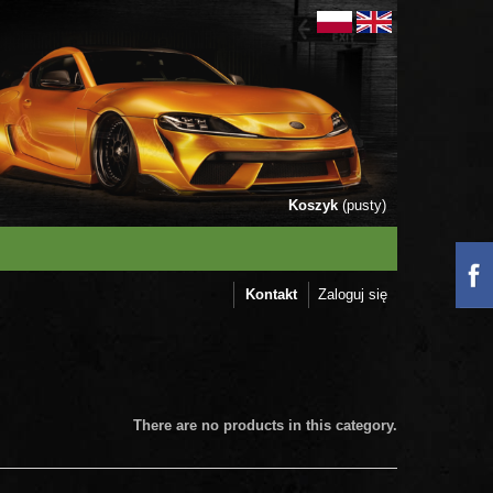
Koszyk
(pusty)
Kontakt
Zaloguj się
There are no products in this category.