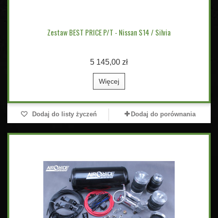
Zestaw BEST PRICE P/T - Nissan S14 / Silvia
5 145,00 zł
Więcej
Dodaj do listy życzeń
Dodaj do porównania