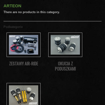
ARTEON
There are no products in this category.
Podkategorie
ZESTAWY AIR-RIDE
OKUCIA Z
PODUSZKAMI