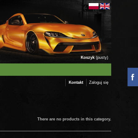
Koszyk
(pusty)
Kontakt
Zaloguj się
There are no products in this category.