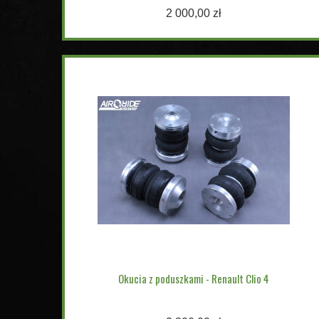
2 000,00 zł
Okucia z poduszkami - Renault Clio 4