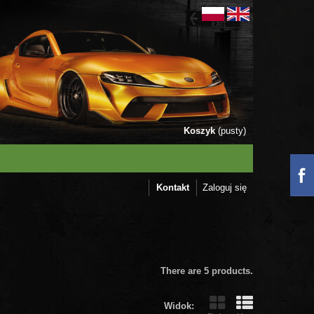
Koszyk
(pusty)
Kontakt
Zaloguj się
There are 5 products.
Widok: