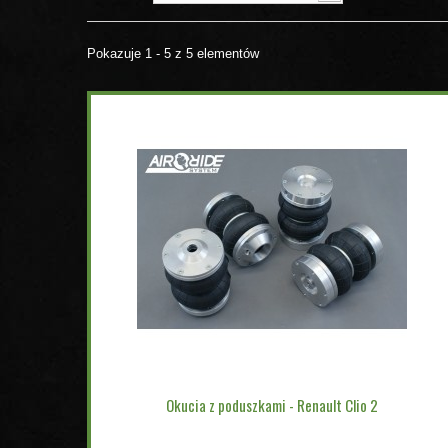
Pokazuje 1 - 5 z 5 elementów
Okucia z poduszkami - Renault Clio 2