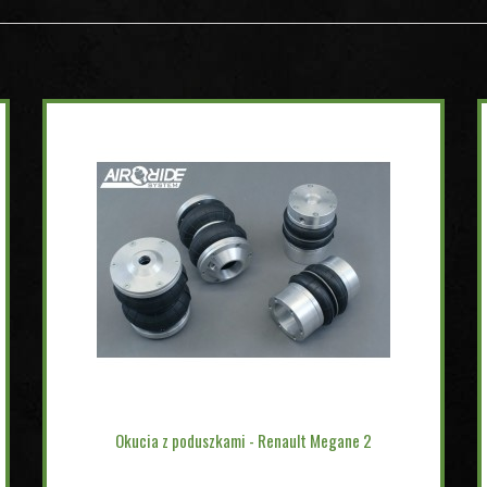
Okucia z poduszkami - Renault Megane 2