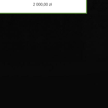
2 000,00 zł