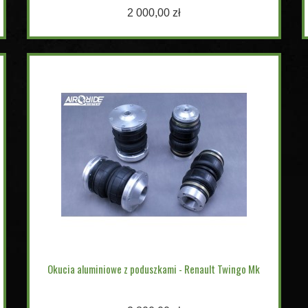
2 000,00 zł
Okucia aluminiowe z poduszkami - Renault Twingo Mk