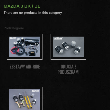
MAZDA 3 BK / BL
There are no products in this category.
Podkategorie
ZESTAWY AIR-RIDE
OKUCIA Z
PODUSZKAMI