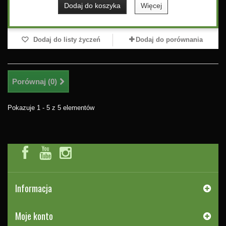
Dodaj do koszyka
Więcej
Dodaj do listy życzeń
Dodaj do porównania
Porównaj (
0
)
Pokazuje 1 - 5 z 5 elementów
Informacja
Moje konto