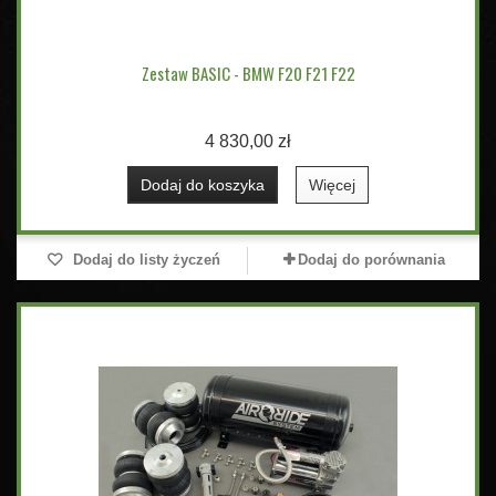
Zestaw BASIC - BMW F20 F21 F22
4 830,00 zł
Dodaj do koszyka
Więcej
Dodaj do listy życzeń
Dodaj do porównania