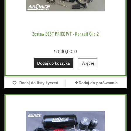
Zestaw BEST PRICE P/T - Renault Clio 2
5 040,00 zł
Dodaj do koszyka
Więcej
Dodaj do listy życzeń
Dodaj do porównania