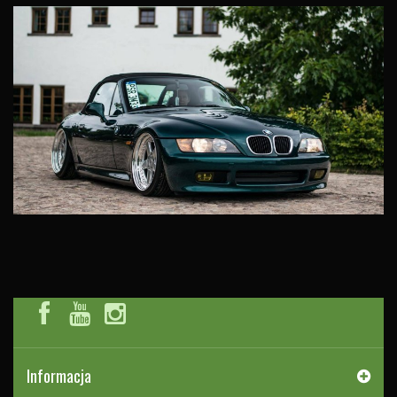
Informacja