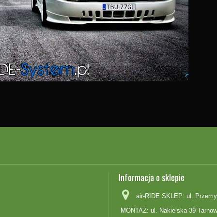
Informacja o sklepie
air-RIDE SKLEP: ul. Przemy
MONTAŻ: ul. Nakielska 39 Tarnow