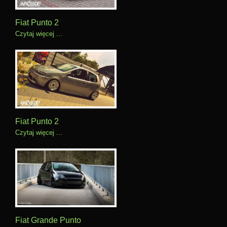
Fiat Punto 2
Czytaj więcej ...
Fiat Punto 2
Czytaj więcej ...
Fiat Grande Punto