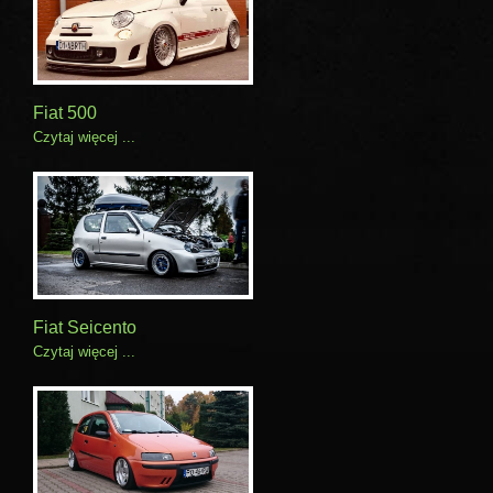
Fiat 500
Czytaj więcej ...
Fiat Seicento
Czytaj więcej ...