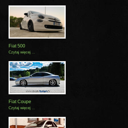
Fiat 500
Czytaj więcej ...
Fiat Coupe
Czytaj więcej ...