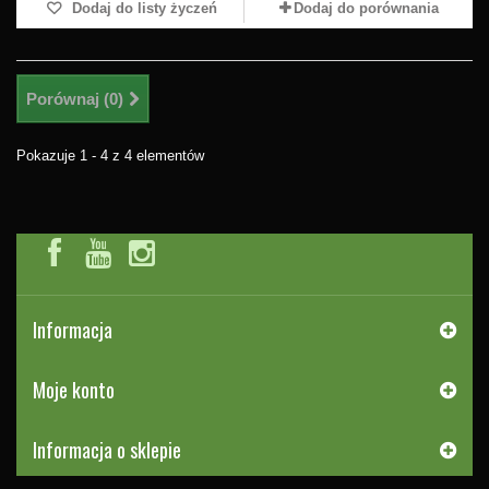
Dodaj do listy życzeń
Dodaj do porównania
Porównaj (
0
)
Pokazuje 1 - 4 z 4 elementów
Informacja
Moje konto
Informacja o sklepie