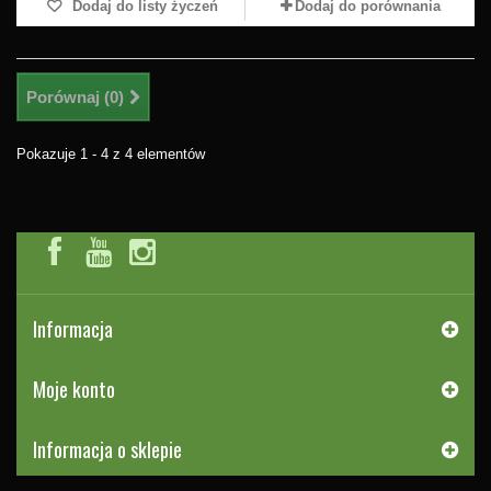
Dodaj do listy życzeń
Dodaj do porównania
Porównaj (
0
)
Pokazuje 1 - 4 z 4 elementów
Informacja
Moje konto
Informacja o sklepie