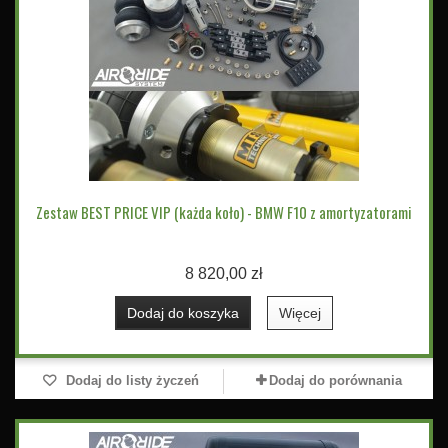
Zestaw BEST PRICE VIP (każda koło) - BMW F10 z amortyzatorami
8 820,00 zł
Dodaj do koszyka
Więcej
Dodaj do listy życzeń
Dodaj do porównania