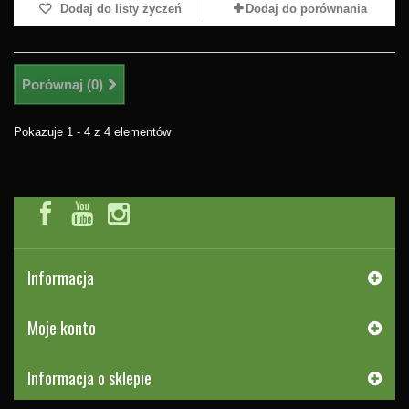
Dodaj do listy życzeń
Dodaj do porównania
Porównaj (
0
)
Pokazuje 1 - 4 z 4 elementów
Informacja
Moje konto
Informacja o sklepie